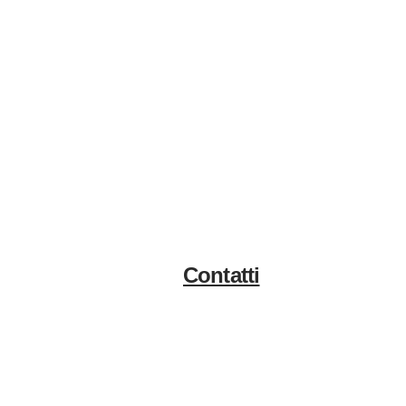
Contatti