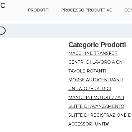
IC
PRODOTTI
PROCESSO PRODUTTIVO
CON
O
Categorie Prodotti
MACCHINE TRANSFER
CENTRI DI LAVORO A CN
TAVOLE ROTANTI
MORSE AUTOCENTRANTI
UNITA' OPERATRICI
MANDRINI MOTORIZZATI
SLITTE DI AVANZAMENTO
SLITTE DI REGISTRAZIONE 
ACCESSORI UNITA'