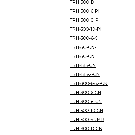
TRH-300-D
TRH-300-6-PI
TRH-300-8-PI
TRH-500-10-PI
TRH-300-6-C
TRH-3G-CN-1
TRH-3G-CN
TRH-185-CN
TRH-185-2-CN
TRH-300-6-32-CN
TRH-300-6-CN
TRH-300-8-CN
TRH-500-10-CN
TRH-500-6-2MR
TRH-300-D-CN