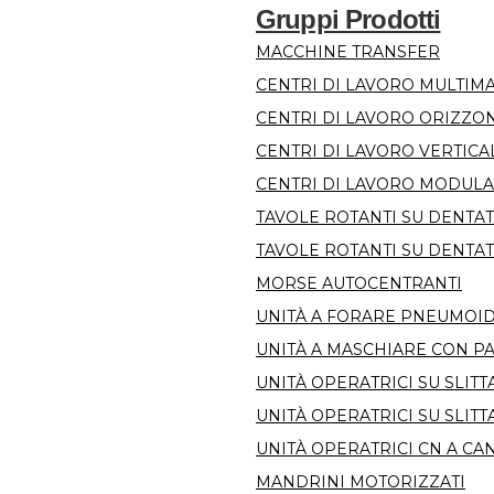
Gruppi Prodotti
MACCHINE TRANSFER
CENTRI DI LAVORO MULTIM
CENTRI DI LAVORO ORIZZON
CENTRI DI LAVORO VERTICAL
CENTRI DI LAVORO MODULA
TAVOLE ROTANTI SU DENTA
TAVOLE ROTANTI SU DENTAT
MORSE AUTOCENTRANTI
UNITÀ A FORARE PNEUMOI
UNITÀ A MASCHIARE CON P
UNITÀ OPERATRICI SU SLIT
UNITÀ OPERATRICI SU SLITT
UNITÀ OPERATRICI CN A CA
MANDRINI MOTORIZZATI