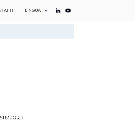
TATTI
LINGUA
E SUPPORTI