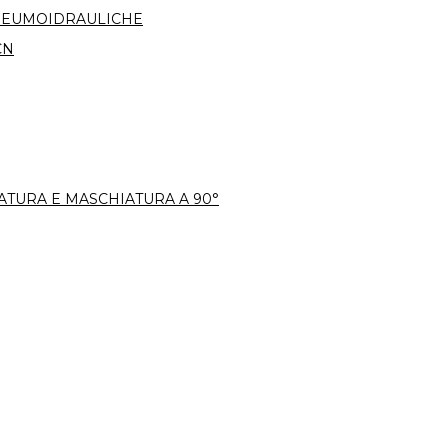
PNEUMOIDRAULICHE
CN
ATURA E MASCHIATURA A 90°