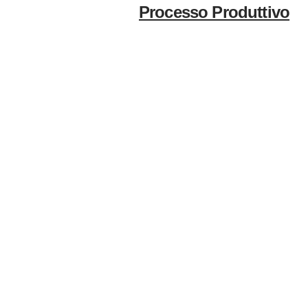
Processo Produttivo