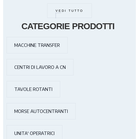
VEDI TUTTO
CATEGORIE PRODOTTI
MACCHINE TRANSFER
CENTRI DI LAVORO A CN
TAVOLE ROTANTI
MORSE AUTOCENTRANTI
UNITA' OPERATRICI