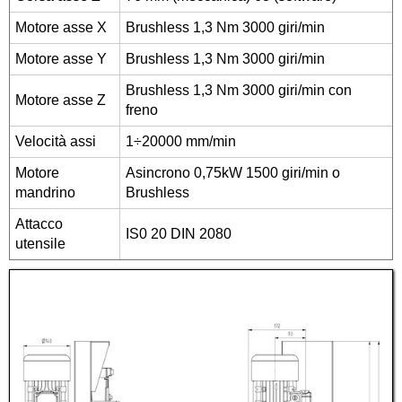
Motore asse X
Brushless 1,3 Nm 3000 giri/min
Motore asse Y
Brushless 1,3 Nm 3000 giri/min
Brushless 1,3 Nm 3000 giri/min con
Motore asse Z
freno
Velocità assi
1÷20000 mm/min
Motore
Asincrono 0,75kW 1500 giri/min o
mandrino
Brushless
Attacco
IS0 20 DIN 2080
utensile