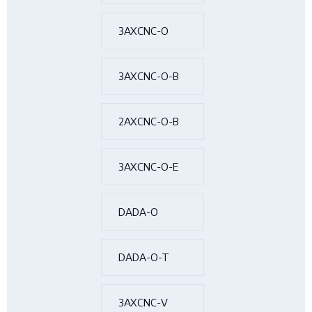
3AXCNC-O
3AXCNC-O-B
2AXCNC-O-B
3AXCNC-O-E
DADA-O
DADA-O-T
3AXCNC-V