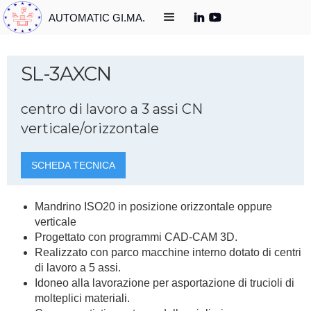
AUTOMATIC GI.MA.
SL-3AXCN
centro di lavoro a 3 assi CN
verticale/orizzontale
SCHEDA TECNICA
Mandrino ISO20 in posizione orizzontale oppure
verticale
Progettato con programmi CAD-CAM 3D.
Realizzato con parco macchine interno dotato di centri
di lavoro a 5 assi.
Idoneo alla lavorazione per asportazione di trucioli di
molteplici materiali.