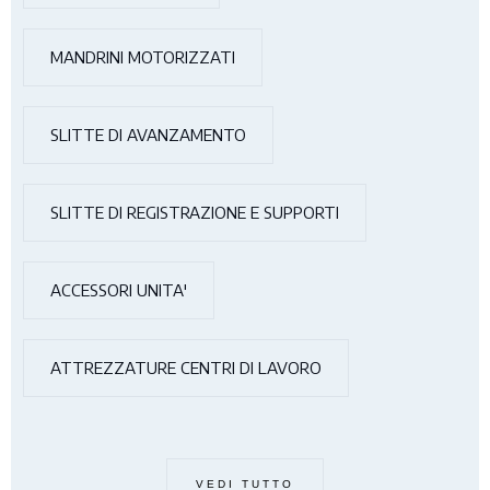
MANDRINI MOTORIZZATI
SLITTE DI AVANZAMENTO
SLITTE DI REGISTRAZIONE E SUPPORTI
ACCESSORI UNITA'
ATTREZZATURE CENTRI DI LAVORO
VEDI TUTTO