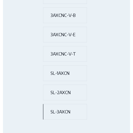
3AXCNC-V-B
3AXCNC-V-E
3AXCNC-V-T
SL-1AXCN
SL-2AXCN
SL-3AXCN