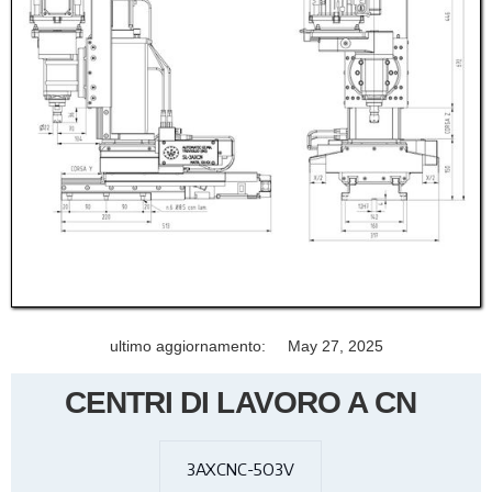
ultimo aggiornamento:
May 27, 2025
CENTRI DI LAVORO A CN
3AXCNC-5O3V