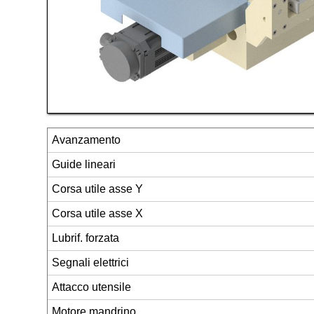
Avanzamento
Guide lineari
Corsa utile asse Y
Corsa utile asse X
Lubrif. forzata
Segnali elettrici
Attacco utensile
Motore mandrino