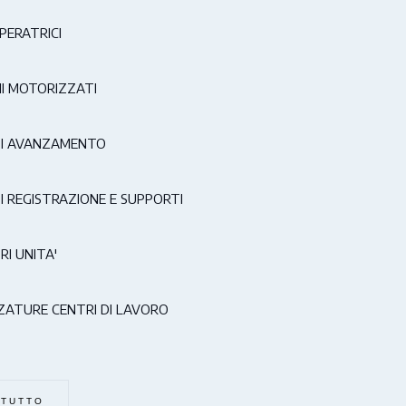
PERATRICI
I MOTORIZZATI
DI AVANZAMENTO
I REGISTRAZIONE E SUPPORTI
RI UNITA'
ATURE CENTRI DI LAVORO
 TUTTO