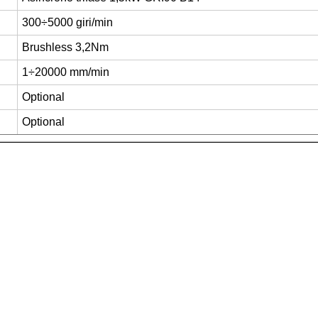
300÷5000 giri/min
Brushless 3,2Nm
1÷20000 mm/min
Optional
Optional