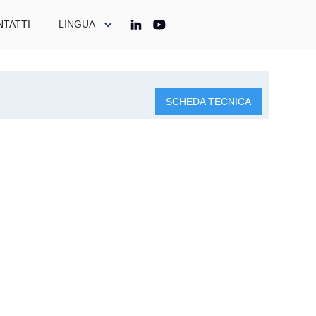
TATTI
LINGUA
SCHEDA TECNICA