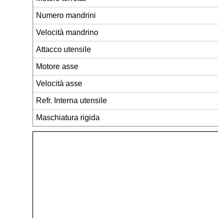
Numero mandrini
Velocità mandrino
Attacco utensile
Motore asse
Velocità asse
Refr. Interna utensile
Maschiatura rigida