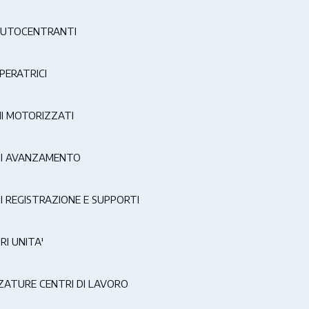
AUTOCENTRANTI
PERATRICI
I MOTORIZZATI
DI AVANZAMENTO
I REGISTRAZIONE E SUPPORTI
RI UNITA'
ATURE CENTRI DI LAVORO