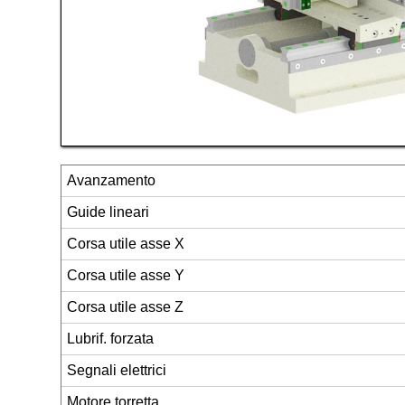
Avanzamento
Guide lineari
Corsa utile asse X
Corsa utile asse Y
Corsa utile asse Z
Lubrif. forzata
Segnali elettrici
Motore torretta