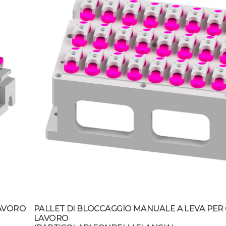
LAVORO
PALLET DI BLOCCAGGIO MANUALE A LEVA PER 
LAVORO