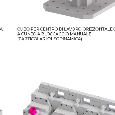
 A
CUBO PER CENTRO DI LAVORO ORIZZONTALE
A CUNEO A BLOCCAGGIO MANUALE
(PARTICOLARI OLEODINAMICA)