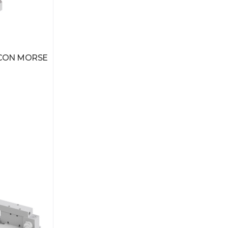
 CON MORSE