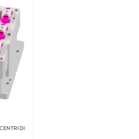
CENTRI DI