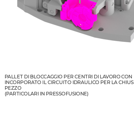
PALLET DI BLOCCAGGIO PER CENTRI DI LAVORO CON
INCORPORATO IL CIRCUITO IDRAULICO PER LA CHIU
PEZZO
(PARTICOLARI IN PRESSOFUSIONE)