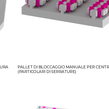
SURA
PALLET DI BLOCCAGGIO MANUALE PER CENTR
(PARTICOLARI DI SERRATURE)