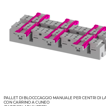
PALLET DI BLOCCCAGGIO MANUALE PER CENTRI DI 
CON CARRINO A CUNEO