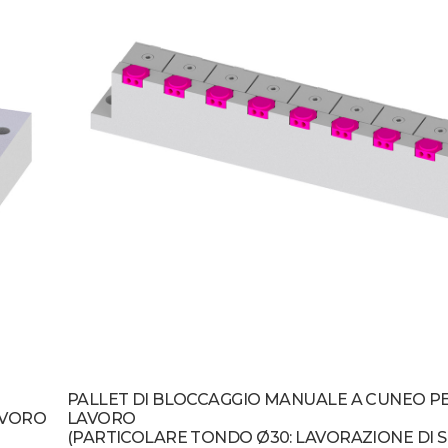
PALLET DI BLOCCAGGIO MANUALE A CUNEO PE
AVORO
LAVORO
(PARTICOLARE TONDO Ø30: LAVORAZIONE DI 