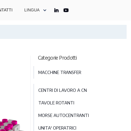
TATTI
LINGUA
Categorie Prodotti
MACCHINE TRANSFER
CENTRI DI LAVORO A CN
TAVOLE ROTANTI
MORSE AUTOCENTRANTI
UNITA' OPERATRICI