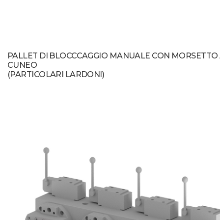
PALLET DI BLOCCCAGGIO MANUALE CON MORSETTO
CUNEO
(PARTICOLARI LARDONI)