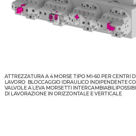
ATTREZZATURA A 4 MORSE TIPO MI-60 PER CENTRI D
LAVORO BLOCCAGGIO IDRAULICO INDIPENDENTE C
VALVOLE A LEVA MORSETTI INTERCAMBIABILIPOSSIBI
DI LAVORAZIONE IN ORIZZONTALE E VERTICALE