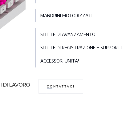
MANDRINI MOTORIZZATI
SLITTE DI AVANZAMENTO
SLITTE DI REGISTRAZIONE E SUPPORTI
ACCESSORI UNITA'
I DI LAVORO
CONTATTACI