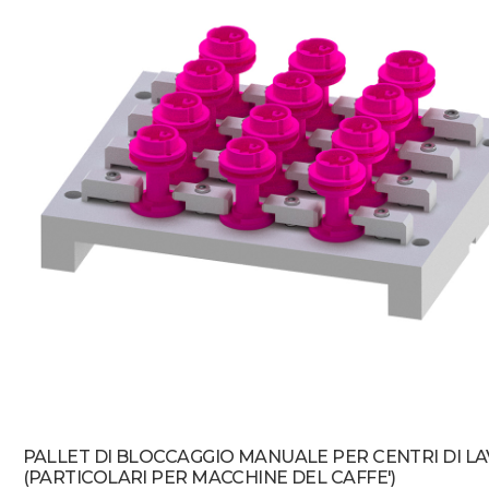
PALLET DI BLOCCAGGIO MANUALE PER CENTRI DI L
(PARTICOLARI PER MACCHINE DEL CAFFE')