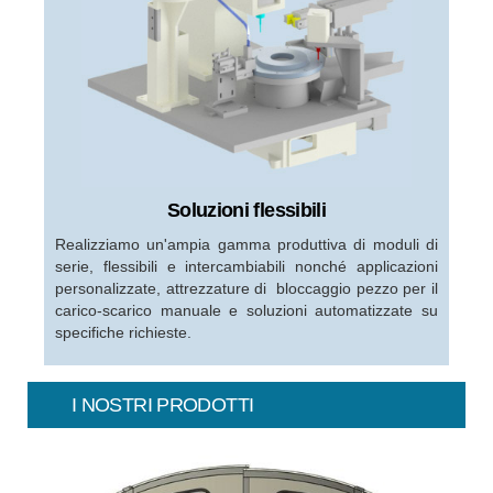
Soluzioni flessibili
Realizziamo un'ampia gamma produttiva di moduli di
serie, flessibili e intercambiabili nonché applicazioni
personalizzate, attrezzature di bloccaggio pezzo per il
carico-scarico manuale e soluzioni automatizzate su
specifiche richieste.
I NOSTRI PRODOTTI