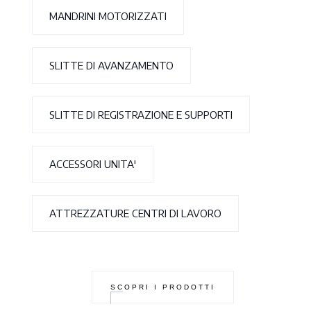
MANDRINI MOTORIZZATI
SLITTE DI AVANZAMENTO
SLITTE DI REGISTRAZIONE E SUPPORTI
ACCESSORI UNITA'
ATTREZZATURE CENTRI DI LAVORO
SCOPRI I PRODOTTI