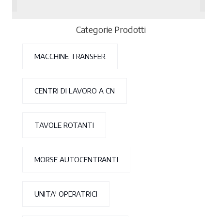
Categorie Prodotti
MACCHINE TRANSFER
CENTRI DI LAVORO A CN
TAVOLE ROTANTI
MORSE AUTOCENTRANTI
UNITA' OPERATRICI