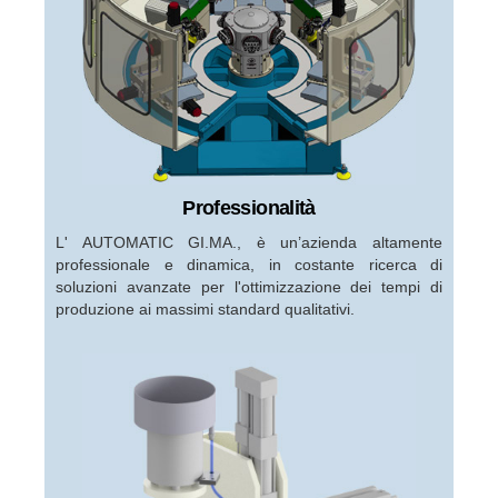
Professionalità
L' AUTOMATIC GI.MA., è un’azienda altamente
professionale e dinamica, in costante ricerca di
soluzioni avanzate per l'ottimizzazione dei tempi di
produzione ai massimi standard qualitativi.