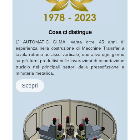
Cosa ci distingue
L' AUTOMATIC GI.MA. vanta oltre 45 anni di
esperienza nella costruzione di Macchine Transfer a
tavola rotante ad asse verticale, operative ogni giorno
su più turni produttivi nelle lavorazioni di asportazione
truciolo nei principali settori della pressofusione e
minuteria metallica.
Scopri