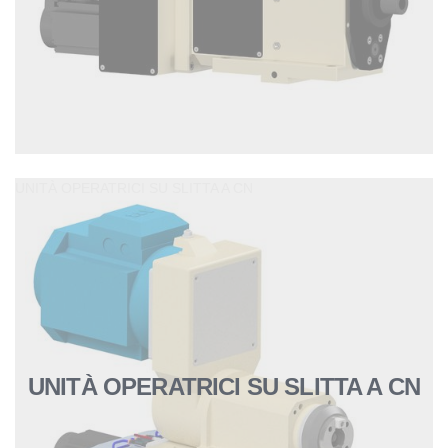
UNITÀ OPERATRICI SU SLITTA A CN
UNITÀ OPERATRICI SU SLITTA A CN