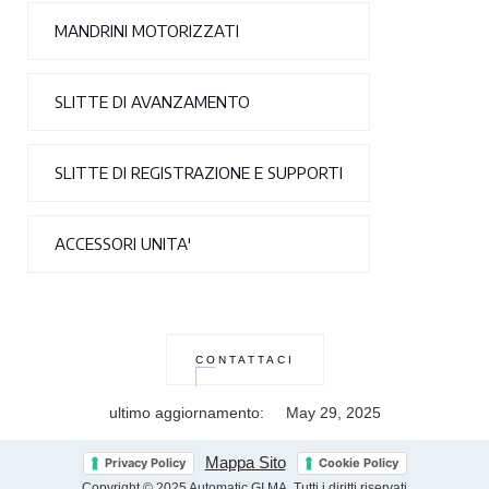
MANDRINI MOTORIZZATI
SLITTE DI AVANZAMENTO
SLITTE DI REGISTRAZIONE E SUPPORTI
ACCESSORI UNITA'
CONTATTACI
ultimo aggiornamento:
May 29, 2025
Mappa Sito
Privacy Policy
Cookie Policy
Copyright © 2025 Automatic GI.MA. Tutti i diritti riservati