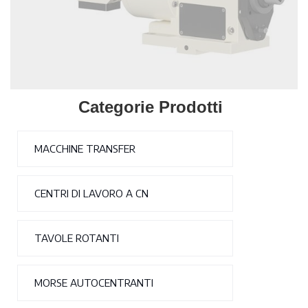
Categorie Prodotti
MACCHINE TRANSFER
CENTRI DI LAVORO A CN
TAVOLE ROTANTI
MORSE AUTOCENTRANTI