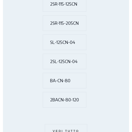
2SR-115-125CN
2SR-115-205CN
SL-125CN-04
2SL-125CN-04
BA-CN-80
2BACN-80-120
VEDI TUTTO