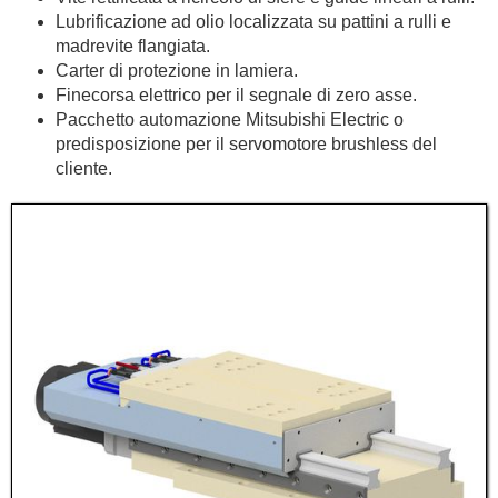
Lubrificazione ad olio localizzata su pattini a rulli e
madrevite flangiata.
Carter di protezione in lamiera.
Finecorsa elettrico per il segnale di zero asse.
Pacchetto automazione Mitsubishi Electric o
predisposizione per il servomotore brushless del
cliente.