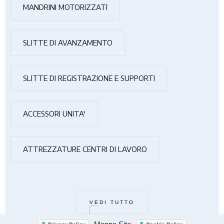
MANDRINI MOTORIZZATI
SLITTE DI AVANZAMENTO
SLITTE DI REGISTRAZIONE E SUPPORTI
ACCESSORI UNITA'
ATTREZZATURE CENTRI DI LAVORO
VEDI TUTTO