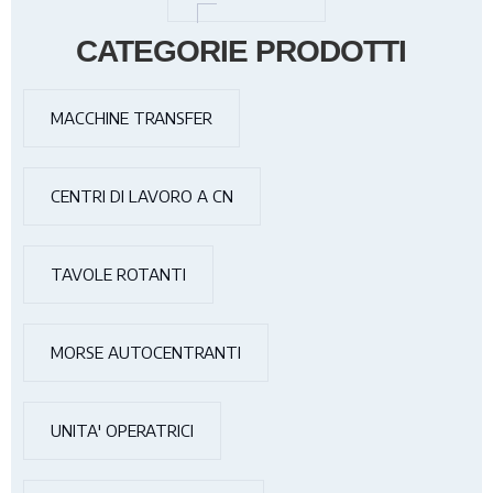
CATEGORIE PRODOTTI
MACCHINE TRANSFER
CENTRI DI LAVORO A CN
TAVOLE ROTANTI
MORSE AUTOCENTRANTI
UNITA' OPERATRICI