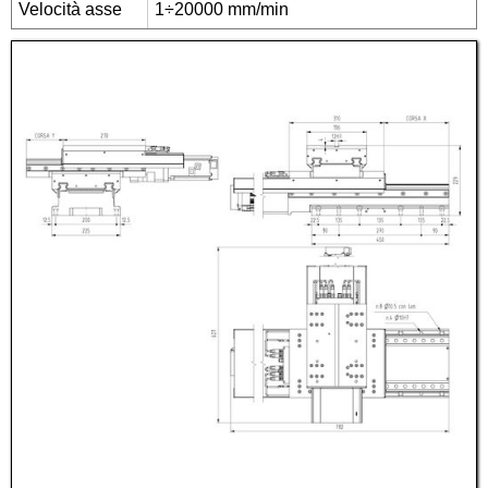
Velocità asse
1÷20000 mm/min