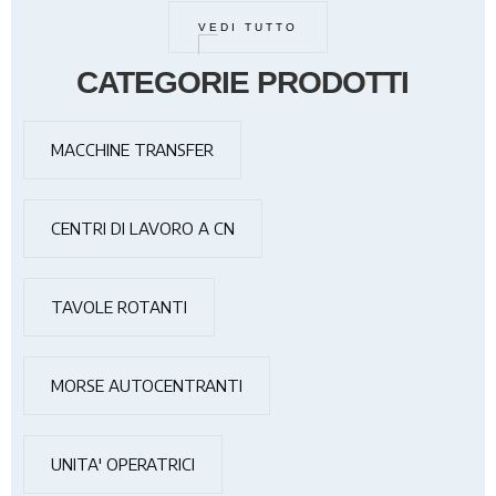
VEDI TUTTO
CATEGORIE PRODOTTI
MACCHINE TRANSFER
CENTRI DI LAVORO A CN
TAVOLE ROTANTI
MORSE AUTOCENTRANTI
UNITA' OPERATRICI