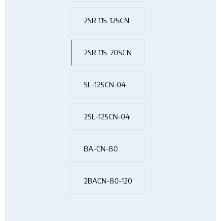
2SR-115-125CN
2SR-115-205CN
SL-125CN-04
2SL-125CN-04
BA-CN-80
2BACN-80-120