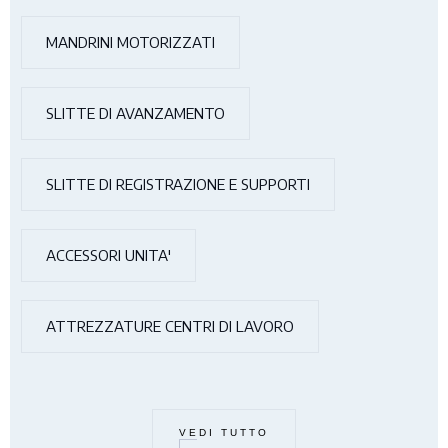
MANDRINI MOTORIZZATI
SLITTE DI AVANZAMENTO
SLITTE DI REGISTRAZIONE E SUPPORTI
ACCESSORI UNITA'
ATTREZZATURE CENTRI DI LAVORO
VEDI TUTTO