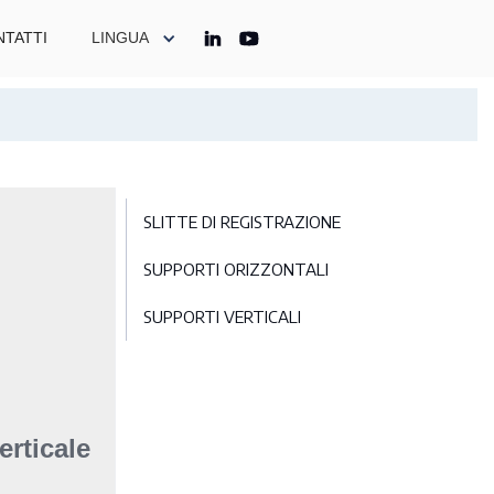
TATTI
LINGUA
SLITTE DI REGISTRAZIONE
SUPPORTI ORIZZONTALI
SUPPORTI VERTICALI
erticale