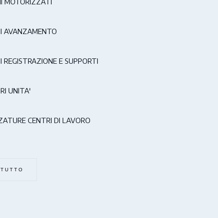
I MOTORIZZATI
DI AVANZAMENTO
I REGISTRAZIONE E SUPPORTI
RI UNITA'
ATURE CENTRI DI LAVORO
 TUTTO