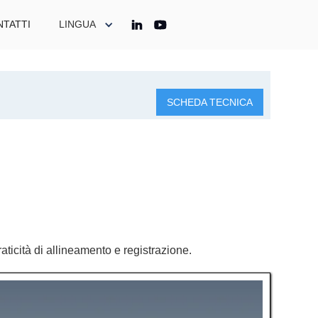
TATTI
LINGUA
SCHEDA TECNICA
aticità di allineamento e registrazione.