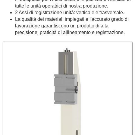
tutte le unità operatrici di nostra produzione.
2 Assi di registrazione unità: verticale e trasversale.
La qualità dei materiali impiegati e l'accurato grado di
lavorazione garantiscono un prodotto di alta
precisione, praticità di allineamento e registrazione.