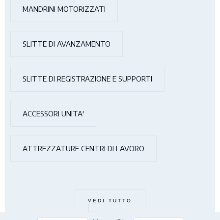
MANDRINI MOTORIZZATI
SLITTE DI AVANZAMENTO
SLITTE DI REGISTRAZIONE E SUPPORTI
ACCESSORI UNITA'
ATTREZZATURE CENTRI DI LAVORO
VEDI TUTTO