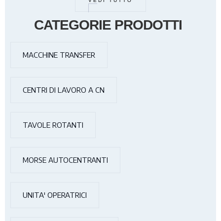
VEDI TUTTO
CATEGORIE PRODOTTI
MACCHINE TRANSFER
CENTRI DI LAVORO A CN
TAVOLE ROTANTI
MORSE AUTOCENTRANTI
UNITA' OPERATRICI