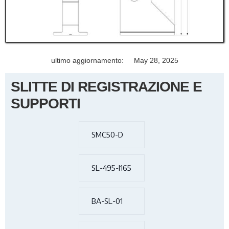
ultimo aggiornamento:
May 28, 2025
SLITTE DI REGISTRAZIONE E
SUPPORTI
SMC50-D
SL-495-I165
BA-SL-01