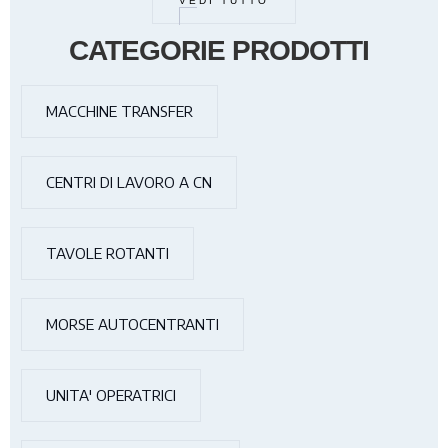
VEDI TUTTO
CATEGORIE PRODOTTI
MACCHINE TRANSFER
CENTRI DI LAVORO A CN
TAVOLE ROTANTI
MORSE AUTOCENTRANTI
UNITA' OPERATRICI