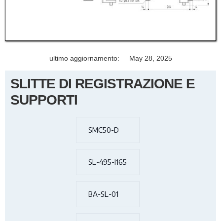
ultimo aggiornamento:
May 28, 2025
SLITTE DI REGISTRAZIONE E
SUPPORTI
SMC50-D
SL-495-I165
BA-SL-01