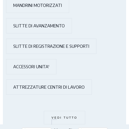
MANDRINI MOTORIZZATI
SLITTE DI AVANZAMENTO
SLITTE DI REGISTRAZIONE E SUPPORTI
ACCESSORI UNITA'
ATTREZZATURE CENTRI DI LAVORO
VEDI TUTTO