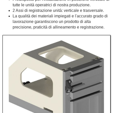
tutte le unità operatrici di nostra produzione.
2 Assi di registrazione unità: verticale e trasversale.
La qualità dei materiali impiegati e l'accurato grado di
lavorazione garantiscono un prodotto di alta
precisione, praticità di allineamento e registrazione.