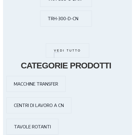
TRH-300-D-CN
VEDI TUTTO
CATEGORIE PRODOTTI
MACCHINE TRANSFER
CENTRI DI LAVORO A CN
TAVOLE ROTANTI