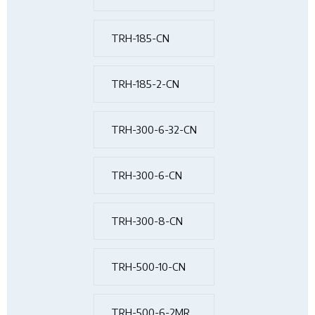
TRH-185-CN
TRH-185-2-CN
TRH-300-6-32-CN
TRH-300-6-CN
TRH-300-8-CN
TRH-500-10-CN
TRH-500-6-2MR