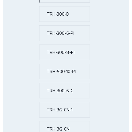
TRH-300-D
TRH-300-6-PI
TRH-300-8-PI
TRH-500-10-PI
TRH-300-6-C
TRH-3G-CN-1
TRH-3G-CN