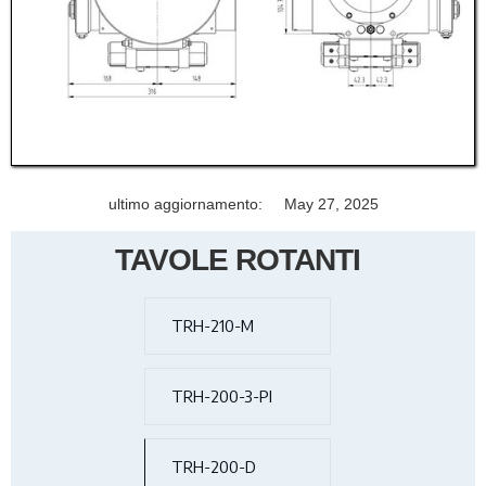
ultimo aggiornamento:
May 27, 2025
TAVOLE ROTANTI
TRH-210-M
TRH-200-3-PI
TRH-200-D