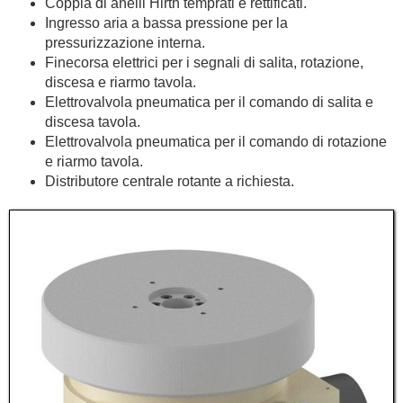
Coppia di anelli Hirth temprati e rettificati.
Ingresso aria a bassa pressione per la
pressurizzazione interna.
Finecorsa elettrici per i segnali di salita, rotazione,
discesa e riarmo tavola.
Elettrovalvola pneumatica per il comando di salita e
discesa tavola.
Elettrovalvola pneumatica per il comando di rotazione
e riarmo tavola.
Distributore centrale rotante a richiesta.