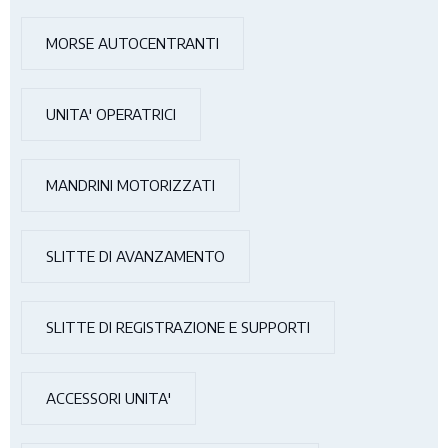
MORSE AUTOCENTRANTI
UNITA' OPERATRICI
MANDRINI MOTORIZZATI
SLITTE DI AVANZAMENTO
SLITTE DI REGISTRAZIONE E SUPPORTI
ACCESSORI UNITA'