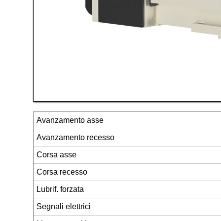
Avanzamento asse
Avanzamento recesso
Corsa asse
Corsa recesso
Lubrif. forzata
Segnali elettrici