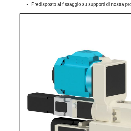
Predisposto al fissaggio su supporti di nostra p