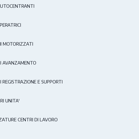
AUTOCENTRANTI
PERATRICI
I MOTORIZZATI
DI AVANZAMENTO
I REGISTRAZIONE E SUPPORTI
RI UNITA'
ATURE CENTRI DI LAVORO