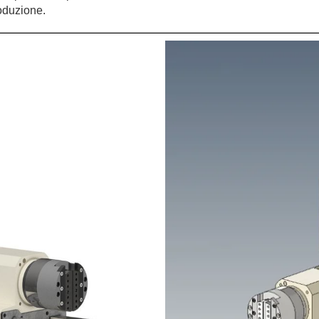
roduzione.