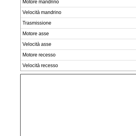
Motore mandrino
Velocità mandrino
Trasmissione
Motore asse
Velocità asse
Motore recesso
Velocità recesso